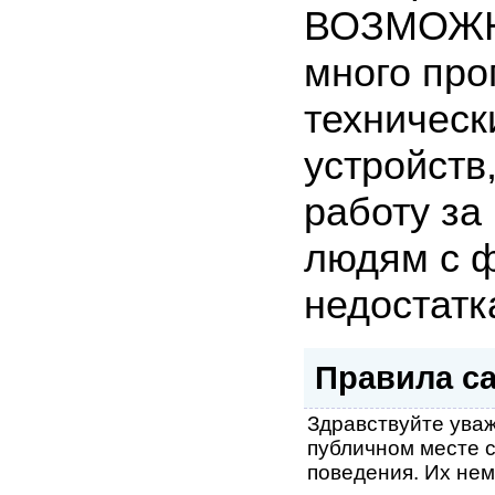
ВОЗМОЖН
много про
техническ
устройств
работу за
людям с 
недостатк
Правила с
Здравствуйте уваж
публичном месте 
поведения. Их нем