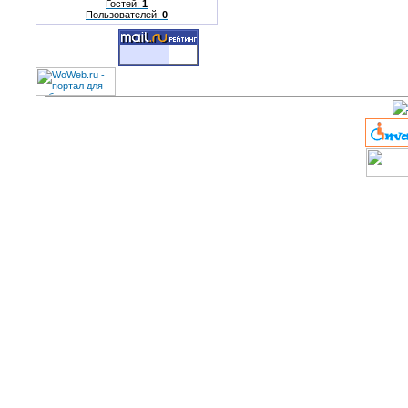
Гостей:
1
Пользователей:
0